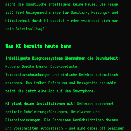
macht die Künstliche Intelligenz keine Pause. Die Frage
ist: Wird Anlagenmechaniker für Sanitär-, Heizungs- und
Klimatechnik durch KI ersetzt – oder verändert sich nur
dein Arbeitsalltag?
Was KI bereits heute kann
Intelligente Diagnosesysteme übernehmen die Grundarbeit:
Moderne Geräte können Druckverluste,
Temperaturschwankungen und einfache Defekte automatisch
erkennen. Was früher Erfahrung und Messgeräte brauchte,
zeigt dir jetzt eine App auf dem Smartphone.
KI plant deine Installationen mit:
Software berechnet
optimale Rohrleitungsführungen, Heizlasten und
Dimensionierungen. Die Programme berücksichtigen Normen
und Vorschriften automatisch – und sind dabei oft präziser