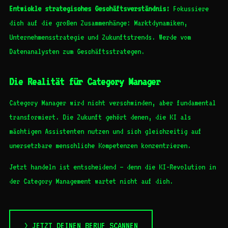
Entwickle strategisches Geschäftsverständnis:
Fokussiere
dich auf die großen Zusammenhänge: Marktdynamiken,
Unternehmensstrategie und Zukunftstrends. Werde vom
Datenanalysten zum Geschäftsstrategen.
Die Realität für Category Manager
Category Manager wird nicht verschwinden, aber fundamental
transformiert. Die Zukunft gehört denen, die KI als
mächtigen Assistenten nutzen und sich gleichzeitig auf
unersetzbare menschliche Kompetenzen konzentrieren.
Jetzt handeln ist entscheidend – denn die KI-Revolution in
der Category Management wartet nicht auf dich.
> JETZT DEINEN BERUF SCANNEN