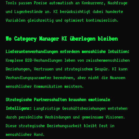
Tools passen Preise automatisch an Konkurrenz, Nachfrage
und Lagerbestände an. KI berücksichtigt dabei hunderte
Variablen gleichzeitig und optimiert kontinuierlich.
Wo Category Manager KI überlegen bleiben
Lieferantenverhandlungen erfordern menschliche Intuition:
Komplexe B2B-Verhandlungen leben von zwischenmenschlichen
Beziehungen, Vertrauen und strategischem Gespür. KI kann
Verhandlungsparameter berechnen, aber nicht die Nuancen
menschlicher Kommunikation meistern.
Strategische Partnerschaften brauchen emotionale
Intelligenz:
Langfristige Geschäftsbeziehungen entstehen
durch persönliche Verbindungen und gemeinsame Visionen.
Diese strategische Beziehungsarbeit bleibt fest in
menschlicher Hand.