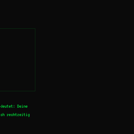
deutet: Deine
ich rechtzeitig