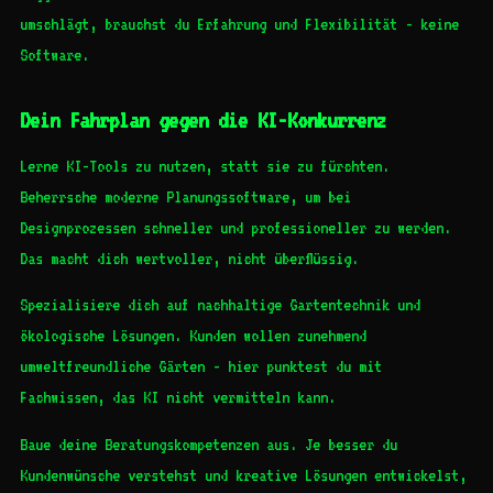
umschlägt, brauchst du Erfahrung und Flexibilität - keine
Software.
Dein Fahrplan gegen die KI-Konkurrenz
Lerne KI-Tools zu nutzen, statt sie zu fürchten.
Beherrsche moderne Planungssoftware, um bei
Designprozessen schneller und professioneller zu werden.
Das macht dich wertvoller, nicht überflüssig.
Spezialisiere dich auf nachhaltige Gartentechnik und
ökologische Lösungen. Kunden wollen zunehmend
umweltfreundliche Gärten - hier punktest du mit
Fachwissen, das KI nicht vermitteln kann.
Baue deine Beratungskompetenzen aus. Je besser du
Kundenwünsche verstehst und kreative Lösungen entwickelst,