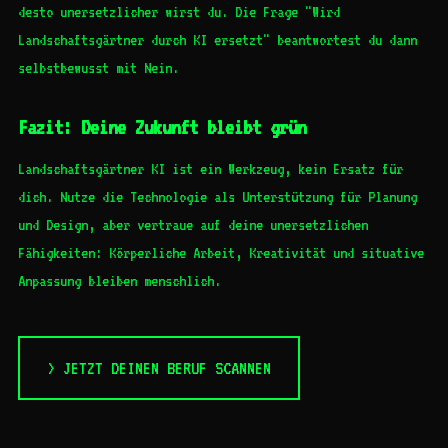
desto unersetzlicher wirst du. Die Frage "Wird
Landschaftsgärtner durch KI ersetzt" beantwortest du dann
selbstbewusst mit Nein.
Fazit: Deine Zukunft bleibt grün
Landschaftsgärtner KI ist ein Werkzeug, kein Ersatz für
dich. Nutze die Technologie als Unterstützung für Planung
und Design, aber vertraue auf deine unersetzlichen
Fähigkeiten: Körperliche Arbeit, Kreativität und situative
Anpassung bleiben menschlich.
> JETZT DEINEN BERUF SCANNEN