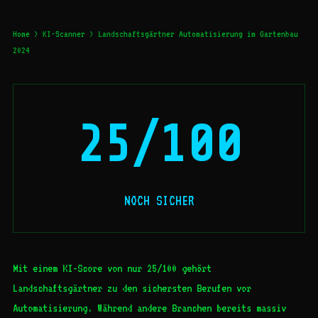
Home
>
KI-Scanner
> Landschaftsgärtner Automatisierung im Gartenbau
2024
25/100
NOCH SICHER
Mit einem KI-Score von nur 25/100 gehört
Landschaftsgärtner zu den sichersten Berufen vor
Automatisierung. Während andere Branchen bereits massiv