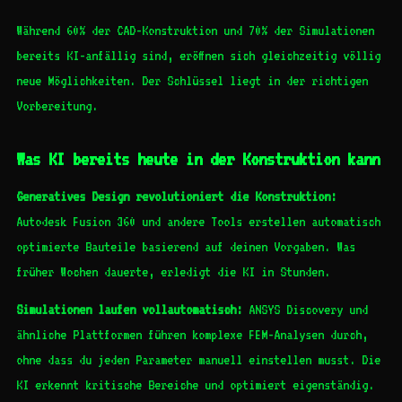
Während 60% der CAD-Konstruktion und 70% der Simulationen
bereits KI-anfällig sind, eröffnen sich gleichzeitig völlig
neue Möglichkeiten. Der Schlüssel liegt in der richtigen
Vorbereitung.
Was KI bereits heute in der Konstruktion kann
Generatives Design revolutioniert die Konstruktion:
Autodesk Fusion 360 und andere Tools erstellen automatisch
optimierte Bauteile basierend auf deinen Vorgaben. Was
früher Wochen dauerte, erledigt die KI in Stunden.
Simulationen laufen vollautomatisch:
ANSYS Discovery und
ähnliche Plattformen führen komplexe FEM-Analysen durch,
ohne dass du jeden Parameter manuell einstellen musst. Die
KI erkennt kritische Bereiche und optimiert eigenständig.