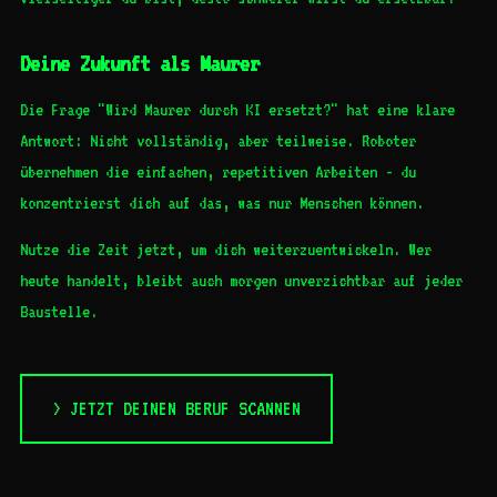
Deine Zukunft als Maurer
Die Frage "Wird Maurer durch KI ersetzt?" hat eine klare
Antwort: Nicht vollständig, aber teilweise. Roboter
übernehmen die einfachen, repetitiven Arbeiten - du
konzentrierst dich auf das, was nur Menschen können.
Nutze die Zeit jetzt, um dich weiterzuentwickeln. Wer
heute handelt, bleibt auch morgen unverzichtbar auf jeder
Baustelle.
> JETZT DEINEN BERUF SCANNEN