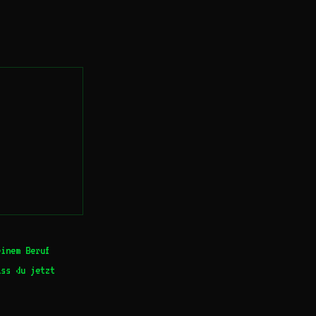
einem Beruf
ass du jetzt