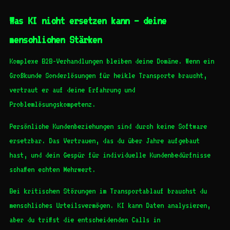
Was KI nicht ersetzen kann – deine
menschlichen Stärken
Komplexe B2B-Verhandlungen bleiben deine Domäne. Wenn ein
Großkunde Sonderlösungen für heikle Transporte braucht,
vertraut er auf deine Erfahrung und
Problemlösungskompetenz.
Persönliche Kundenbeziehungen sind durch keine Software
ersetzbar. Das Vertrauen, das du über Jahre aufgebaut
hast, und dein Gespür für individuelle Kundenbedürfnisse
schaffen echten Mehrwert.
Bei kritischen Störungen im Transportablauf brauchst du
menschliches Urteilsvermögen. KI kann Daten analysieren,
aber du triffst die entscheidenden Calls in