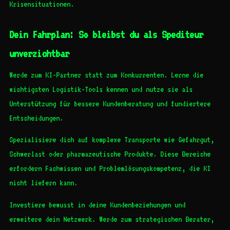
Krisensituationen.
Dein Fahrplan: So bleibst du als Spediteur
unverzichtbar
Werde zum KI-Partner statt zum Konkurrenten. Lerne die
wichtigsten Logistik-Tools kennen und nutze sie als
Unterstützung für bessere Kundenberatung und fundiertere
Entscheidungen.
Spezialisiere dich auf komplexe Transporte wie Gefahrgut,
Schwerlast oder pharmazeutische Produkte. Diese Bereiche
erfordern Fachwissen und Problemlösungskompetenz, die KI
nicht liefern kann.
Investiere bewusst in deine Kundenbeziehungen und
erweitere dein Netzwerk. Werde zum strategischen Berater,