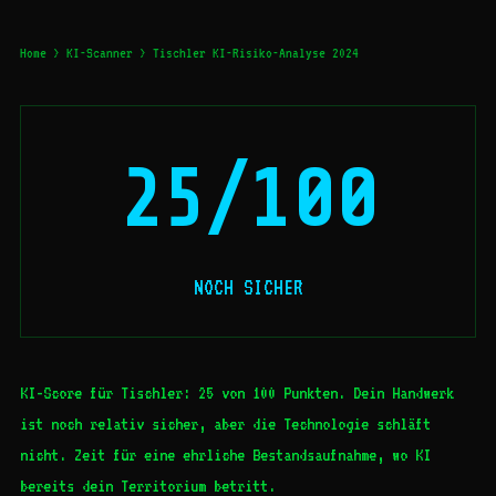
Home
>
KI-Scanner
> Tischler KI-Risiko-Analyse 2024
25/100
NOCH SICHER
KI-Score für Tischler: 25 von 100 Punkten. Dein Handwerk
ist noch relativ sicher, aber die Technologie schläft
nicht. Zeit für eine ehrliche Bestandsaufnahme, wo KI
bereits dein Territorium betritt.