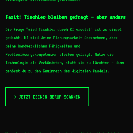
Fazit: Tischler bleiben gefragt – aber anders
Die Frage "wird Tischler durch KI ersetzt" ist zu simpel
gedacht. KI wird deine Planungsarbeit übernehmen, aber
deine handwerklichen Fähigkeiten und
Problemlösungskompetenzen bleiben gefragt. Nutze die
Technologie als Verbündeten, statt sie zu fürchten – dann
gehörst du zu den Gewinnern des digitalen Wandels.
> JETZT DEINEN BERUF SCANNEN