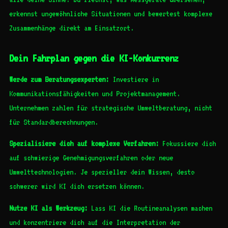
erkennst ungewöhnliche Situationen und bewertest komplexe
Zusammenhänge direkt am Einsatzort.
Dein Fahrplan gegen die KI-Konkurrenz
Werde zum Beratungsexperten:
Investiere in
Kommunikationsfähigkeiten und Projektmanagement.
Unternehmen zahlen für strategische Umweltberatung, nicht
für Standardberechnungen.
Spezialisiere dich auf komplexe Verfahren:
Fokussiere dich
auf schwierige Genehmigungsverfahren oder neue
Umwelttechnologien. Je spezieller dein Wissen, desto
schwerer wird KI dich ersetzen können.
Nutze KI als Werkzeug:
Lass KI die Routineanalysen machen
und konzentriere dich auf die Interpretation der