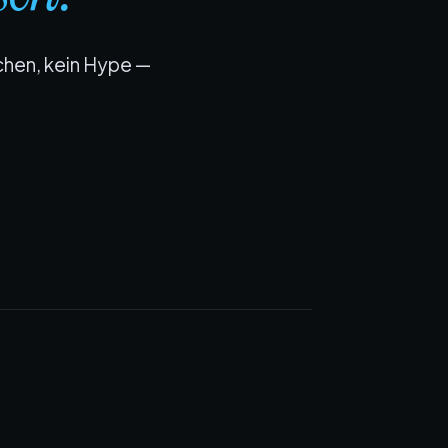
chen, kein Hype —