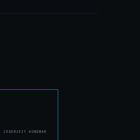
· JEDERZEIT KÜNDBAR