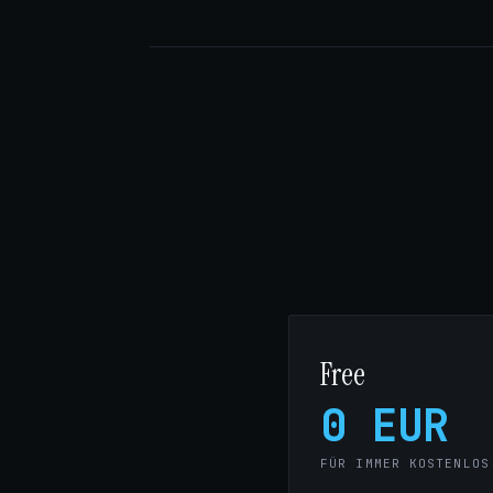
Free
0 EUR
FÜR IMMER KOSTENLOS