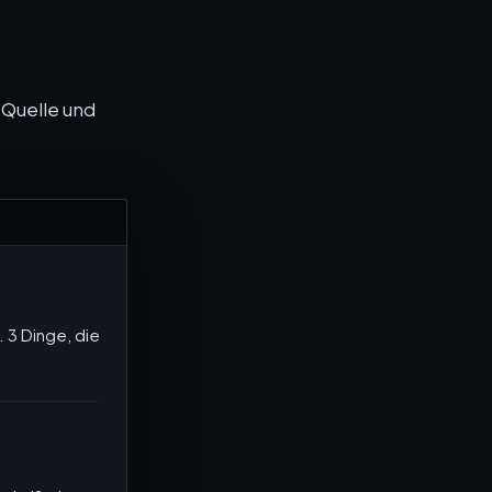
-Quelle und
 3 Dinge, die