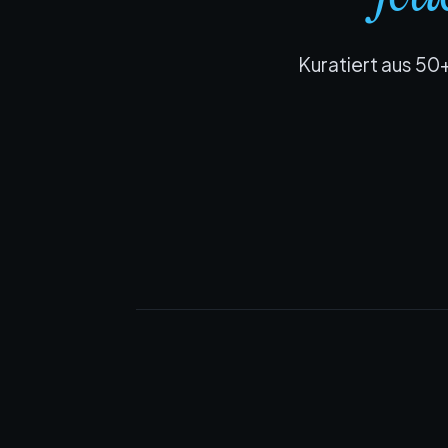
Kuratiert aus 50