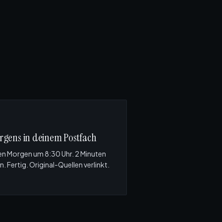
gens in deinem Postfach
en Morgen um 8:30 Uhr. 2 Minuten
n. Fertig. Original-Quellen verlinkt.